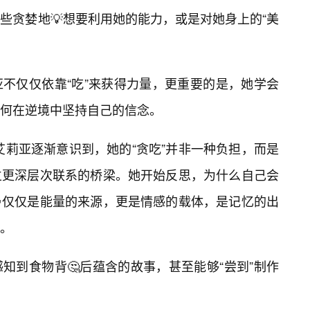
些贪婪地💡想要利用她的能力，或是对她身上的“美
不仅仅依靠“吃”来获得力量，更重要的是，她学会
何在逆境中坚持自己的信念。
于艾莉亚逐渐意识到，她的“贪吃”并非一种负担，而是
立更深层次联系的桥梁。她开始反思，为什么自己会
仅仅是能量的来源，更是情感的载体，是记忆的出
。
知到食物背🤔后蕴含的故事，甚至能够“尝到”制作