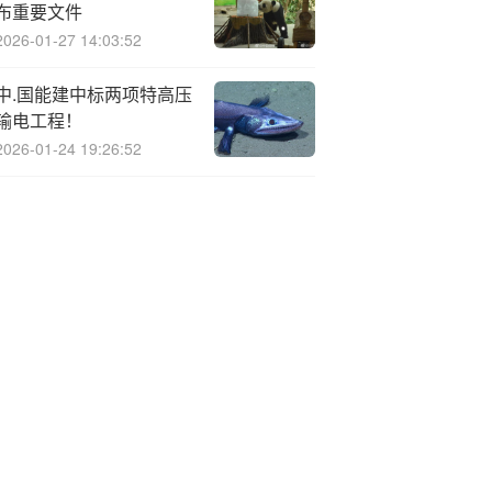
布重要文件
2026-01-27 14:03:52
中.国能建中标两项特高压
输电工程！
2026-01-24 19:26:52