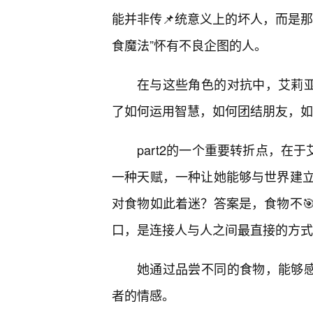
能并非传📌统意义上的坏人，而是那
食魔法”怀有不良企图的人。
在与这些角色的对抗中，艾莉亚
了如何运用智慧，如何团结朋友，如
part2的一个重要转折点，在
一种天赋，一种让她能够与世界建
对食物如此着迷？答案是，食物不
口，是连接人与人之间最直接的方式
她通过品尝不同的食物，能够感
者的情感。