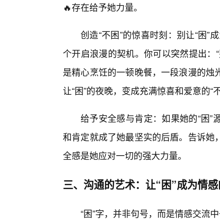
🔥存在给予她力量。
创造“不困”的惊喜时刻：别让“困”
个开启浪漫的契机。你可以突然提出：“
是精心烹饪的一顿晚餐，一段浪漫的烛
让“困”的夜晚，变成充满惊喜和爱意的“
给予安全感与肯定：如果她的“困”
和肯定就成了她最坚实的后盾。告诉她
全感是她应对一切的强大力量。
三、沟通的艺术：让“困”成为情感
“困”字，并非句号，而是情感交流中