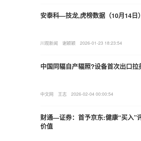
安泰科—技龙,虎榜数据（10月14日
川观新闻
谢颖颖
2026-01-23 18:23:54
中国同辐自产辐照?设备首次出口拉
中文网
王志
2026-02-04 00:00:54
财通—证券：首予京东:健康“买入”
价值