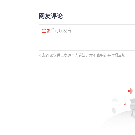
网友评论
登录
后可以发言
网友评论仅供其表达个人看法，并不表明证券时报立场