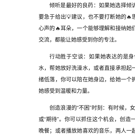
倾听是最好的良药：如果她选择倾诉
要急于给出💡建议，也不要打断她的
心声的🔥耳朵，一个能够理解和接纳她
交流，都能让她感受到你的专注。
行动胜于空谈：如果她表达的是身
水，帮她放好洗澡水，或者直接承担起
绪低落，你可以陪在她身边，给她一个
她感受到温暖和力量。
创造浪漫的“不困”时刻：有时候，女
或“期待”。你可以抓住这个机会，创造
晚餐；或者播放她喜欢的音乐，两人一